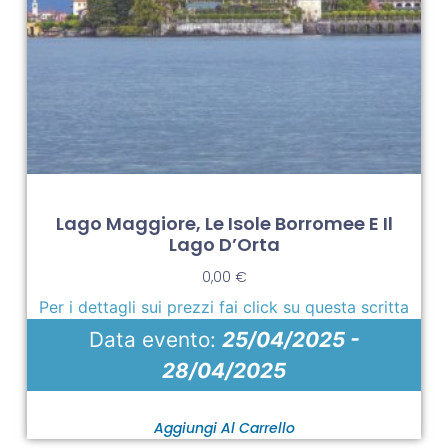
Lago Maggiore, Le Isole Borromee E Il
Lago D’Orta
0,00
€
Per i dettagli sui prezzi fai click su questa scritta
Data evento:
25/04/2025 -
28/04/2025
Aggiungi Al Carrello