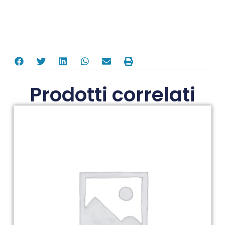
Prodotti correlati