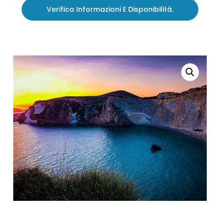
Verifica Informazioni E Disponibilità.