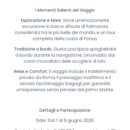
I Momenti Salienti del Viaggio
Esplorazione e Mare
: Vivrai un’emozionante
escursione in barca all’isola di Palmarola,
considerata tra le più belle del mondo, e un tour
completo della costa di Ponza.
Tradizione a Bordo
: Gusta una tipica spaghettata
a bordo durante la navigazione, circondato dai
colori mozzafiato delle scogliere di tufo.
Relax e Comfort
: Il viaggio include il trasferimento
privato da Roma, il passaggio marittimo e il
servizio facchinaggio bagagli, per garantirti
un’esperienza senza pensieri dal primo istante.
Dettagli e Partecipazione
Date: Dal 7 al 9 giugno 2026.