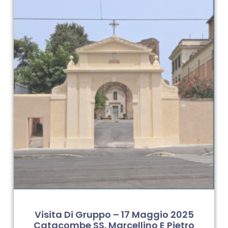
Visita Di Gruppo – 17 Maggio 2025
Catacombe SS. Marcellino E Pietro