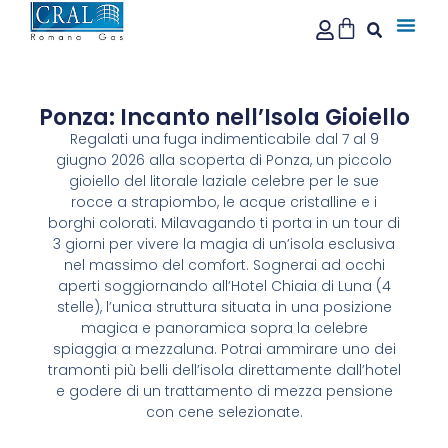
Ponza: Incanto nell’Isola Gioiello
Regalati una fuga indimenticabile dal 7 al 9
giugno 2026 alla scoperta di Ponza, un piccolo
gioiello del litorale laziale celebre per le sue
rocce a strapiombo, le acque cristalline e i
borghi colorati. Milavagando ti porta in un tour di
3 giorni per vivere la magia di un’isola esclusiva
nel massimo del comfort. Sognerai ad occhi
aperti soggiornando all’Hotel Chiaia di Luna (4
stelle), l’unica struttura situata in una posizione
magica e panoramica sopra la celebre
spiaggia a mezzaluna. Potrai ammirare uno dei
tramonti più belli dell’isola direttamente dall’hotel
e godere di un trattamento di mezza pensione
con cene selezionate.