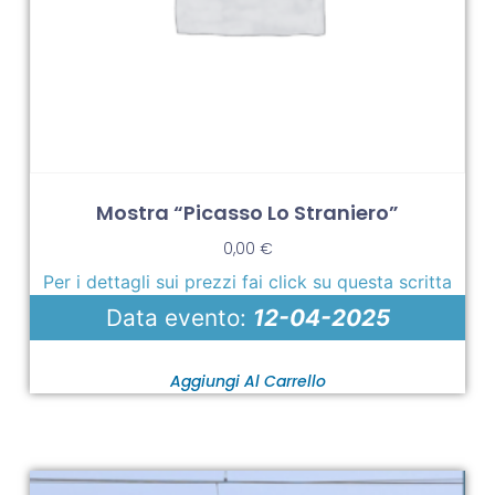
Mostra “Picasso Lo Straniero”
0,00
€
Per i dettagli sui prezzi fai click su questa scritta
Data evento:
12-04-2025
Aggiungi Al Carrello