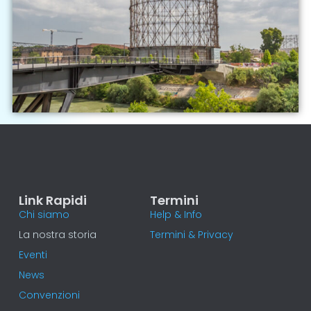
Link Rapidi
Termini
Chi siamo
Help & Info
La nostra storia
Termini & Privacy
Eventi
News
Convenzioni