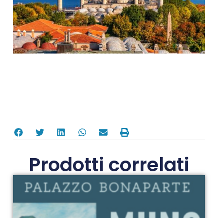
Prodotti correlati