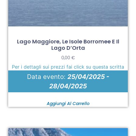
Lago Maggiore, Le Isole Borromee E Il
Lago D’Orta
0,00
€
Per i dettagli sui prezzi fai click su questa scritta
Data evento:
25/04/2025 -
28/04/2025
Aggiungi Al Carrello