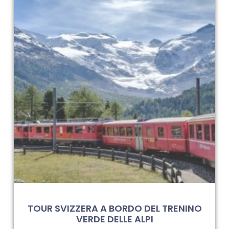
TOUR SVIZZERA A BORDO DEL TRENINO
VERDE DELLE ALPI