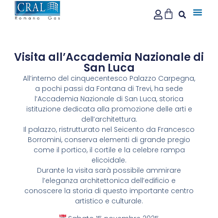
Visita all’Accademia Nazionale di
San Luca
All’interno del cinquecentesco Palazzo Carpegna,
a pochi passi da Fontana di Trevi, ha sede
l’Accademia Nazionale di San Luca, storica
istituzione dedicata alla promozione delle arti e
dell’architettura.
Il palazzo, ristrutturato nel Seicento da Francesco
Borromini, conserva elementi di grande pregio
come il portico, il cortile e la celebre rampa
elicoidale.
Durante la visita sarà possibile ammirare
l’eleganza architettonica dell’edificio e
conoscere la storia di questo importante centro
artistico e culturale.