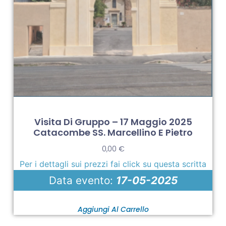
Visita Di Gruppo – 17 Maggio 2025
Catacombe SS. Marcellino E Pietro
0,00
€
Per i dettagli sui prezzi fai click su questa scritta
Data evento:
17-05-2025
Aggiungi Al Carrello