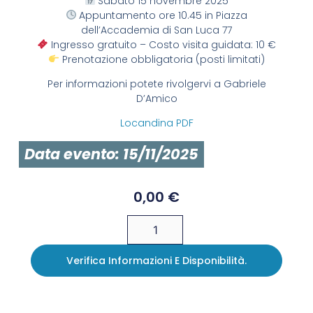
Sabato 15 novembre 2025
Appuntamento ore 10.45 in Piazza
dell’Accademia di San Luca 77
Ingresso gratuito – Costo visita guidata: 10 €
Prenotazione obbligatoria (posti limitati)
Per informazioni potete rivolgervi a Gabriele
D’Amico
Locandina PDF
Data evento: 15/11/2025
0,00
€
Verifica Informazioni E Disponibilità.