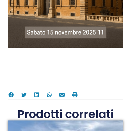
Prodotti correlati