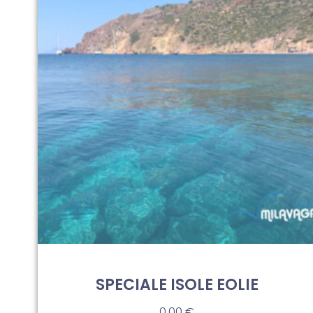
SPECIALE ISOLE EOLIE
0,00
€