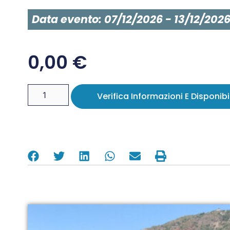
Data evento: 07/12/2026 - 13/12/202
0,00
€
Verifica Informazioni E Disponibil