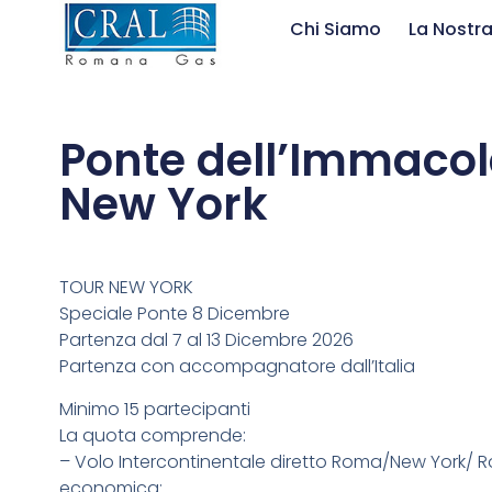
Chi Siamo
La Nostra
Ponte dell’Immacol
New York
TOUR NEW YORK
Speciale Ponte 8 Dicembre
Partenza dal 7 al 13 Dicembre 2026
Partenza con accompagnatore dall’Italia
Minimo 15 partecipanti
La quota comprende:
– Volo Intercontinentale diretto Roma/New York/ R
economica;