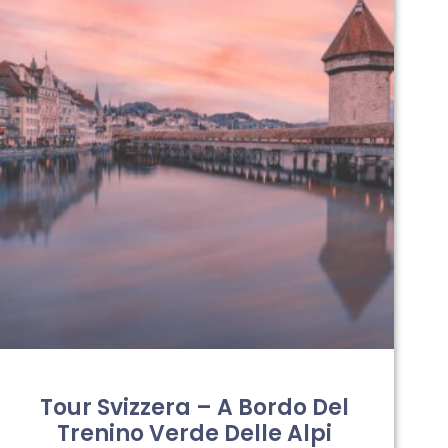
Tour Svizzera – A Bordo Del
Trenino Verde Delle Alpi