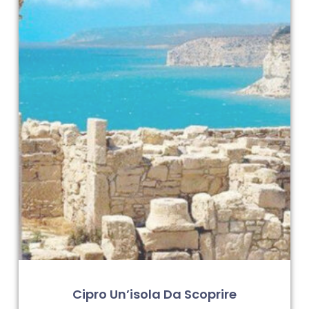
Cipro Un’isola Da Scoprire