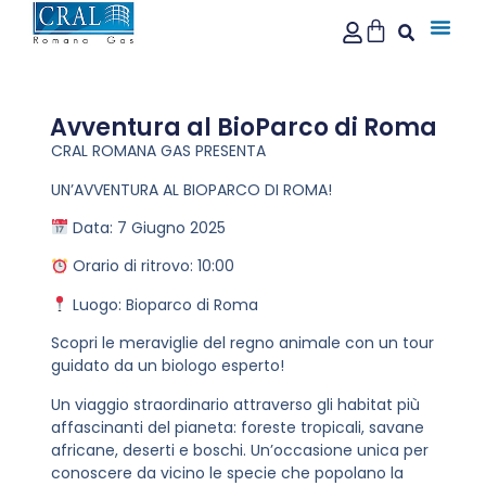
Avventura al BioParco di Roma
CRAL ROMANA GAS PRESENTA
UN’AVVENTURA AL BIOPARCO DI ROMA!
Data: 7 Giugno 2025
Orario di ritrovo: 10:00
Luogo: Bioparco di Roma
Scopri le meraviglie del regno animale con un tour
guidato da un biologo esperto!
Un viaggio straordinario attraverso gli habitat più
affascinanti del pianeta: foreste tropicali, savane
africane, deserti e boschi. Un’occasione unica per
conoscere da vicino le specie che popolano la