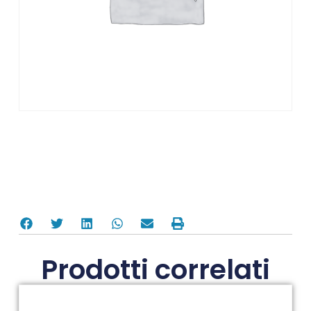
Prodotti correlati