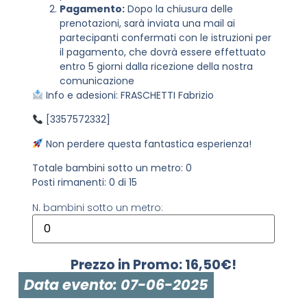
Pagamento:
Dopo la chiusura delle
prenotazioni, sarà inviata una mail ai
partecipanti confermati con le istruzioni per
il pagamento, che dovrà essere effettuato
entro 5 giorni dalla ricezione della nostra
comunicazione
Info e adesioni: FRASCHETTI Fabrizio
[3357572332]
Non perdere questa fantastica esperienza!
Totale bambini sotto un metro: 0
Posti rimanenti: 0 di 15
N. bambini sotto un metro:
Prezzo in Promo: 16,50€!
Data evento: 07-06-2025