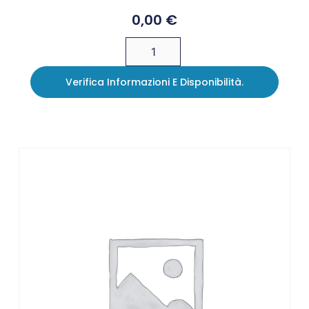
0,00
€
Verifica Informazioni E Disponibilità.