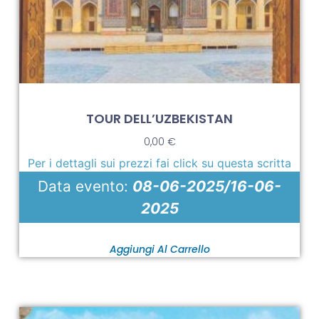
TOUR DELL’UZBEKISTAN
0,00
€
Per i dettagli sui prezzi fai click su questa scritta
Data evento:
08-06-2025/16-06-
2025
Aggiungi Al Carrello