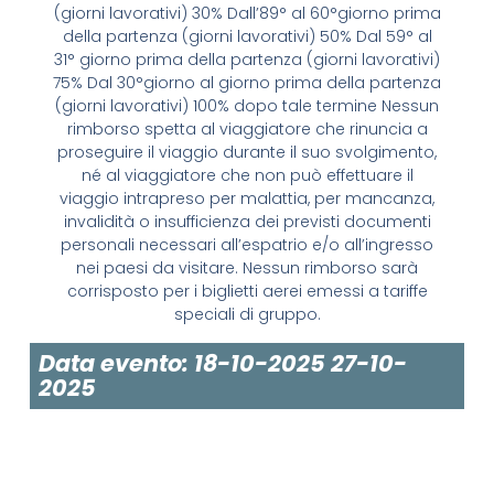
(giorni lavorativi) 30% Dall’89° al 60°giorno prima
della partenza (giorni lavorativi) 50% Dal 59° al
31° giorno prima della partenza (giorni lavorativi)
75% Dal 30°giorno al giorno prima della partenza
(giorni lavorativi) 100% dopo tale termine Nessun
rimborso spetta al viaggiatore che rinuncia a
proseguire il viaggio durante il suo svolgimento,
né al viaggiatore che non può effettuare il
viaggio intrapreso per malattia, per mancanza,
invalidità o insufficienza dei previsti documenti
personali necessari all’espatrio e/o all’ingresso
nei paesi da visitare. Nessun rimborso sarà
corrisposto per i biglietti aerei emessi a tariffe
speciali di gruppo.
Data evento: 18-10-2025 27-10-
2025