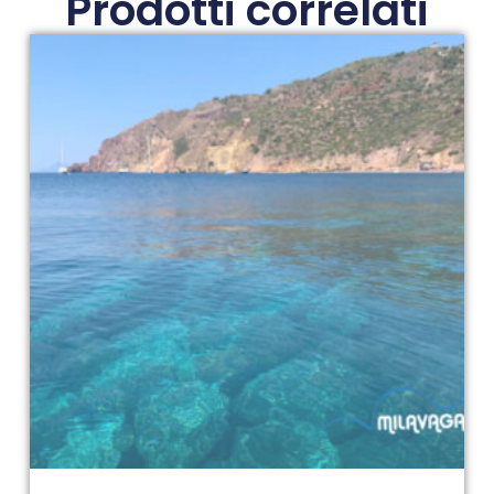
Prodotti correlati