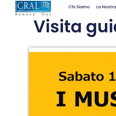
Chi Siamo
La Nostra
Visita gu