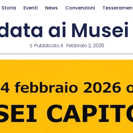
 Storia
Eventi
News
Convenzioni
Tesseramen
idata ai Musei 
Pubblicato il:
Febbraio 2, 2026