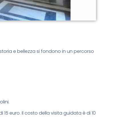
storia e bellezza si fondono in un percorso
lini.
i 15 euro. Il costo della visita guidata è di 10