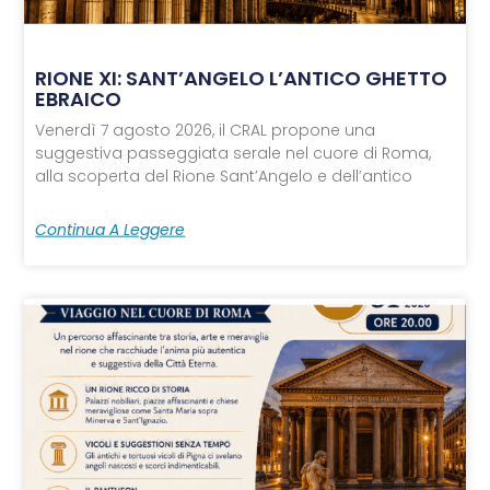
RIONE XI: SANT’ANGELO L’ANTICO GHETTO
EBRAICO
Venerdì 7 agosto 2026, il CRAL propone una
suggestiva passeggiata serale nel cuore di Roma,
alla scoperta del Rione Sant’Angelo e dell’antico
Continua A Leggere