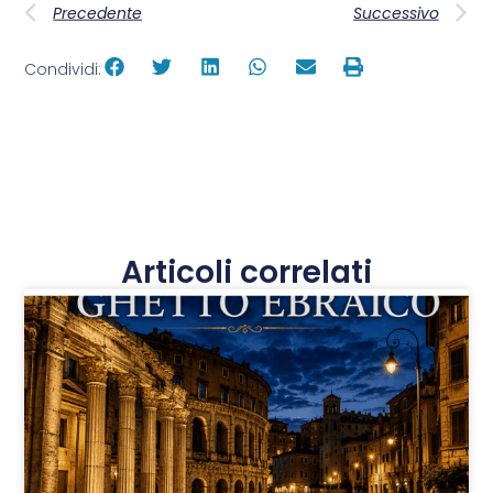
Precedente
Successivo
Condividi:
Articoli correlati