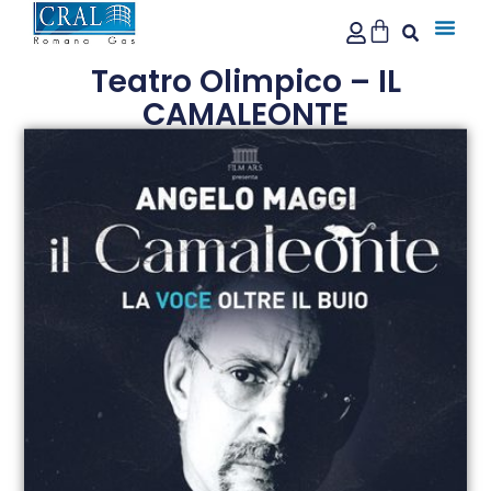
Teatro Olimpico – IL
CAMALEONTE
Pubblicato il:
Settembre 16, 2024