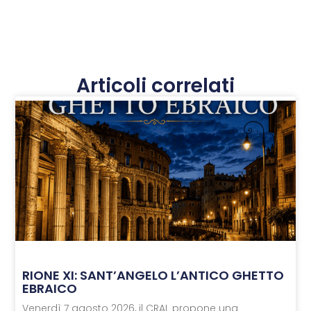
Articoli correlati
RIONE XI: SANT’ANGELO L’ANTICO GHETTO
EBRAICO
Venerdì 7 agosto 2026, il CRAL propone una