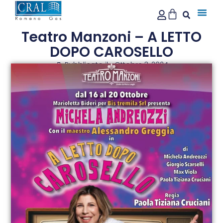
Teatro Manzoni – A LETTO
DOPO CAROSELLO
Pubblicato il:
Ottobre 3, 2024