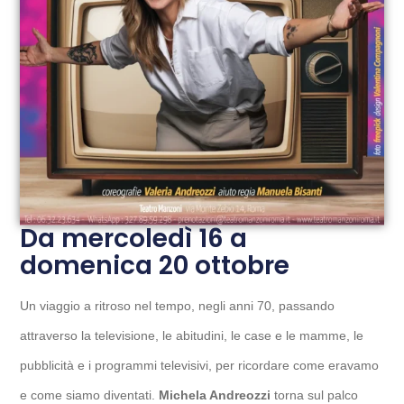
Da mercoledì 16 a
domenica 20 ottobre
Un viaggio a ritroso nel tempo, negli anni 70, passando
attraverso la televisione, le abitudini, le case e le mamme, le
pubblicità e i programmi televisivi, per ricordare come eravamo
e come siamo diventati.
Michela Andreozzi
torna sul palco