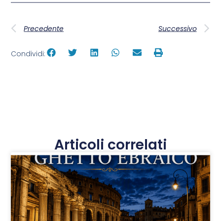
Precedente
Successivo
Condividi:
Articoli correlati