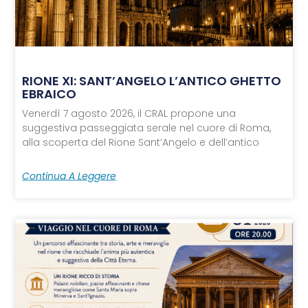
RIONE XI: SANT’ANGELO L’ANTICO GHETTO
EBRAICO
Venerdì 7 agosto 2026, il CRAL propone una
suggestiva passeggiata serale nel cuore di Roma,
alla scoperta del Rione Sant’Angelo e dell’antico
Continua A Leggere