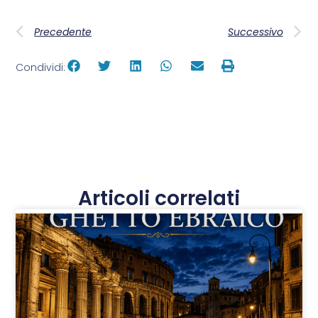
Precedente
Successivo
Condividi:
Articoli correlati