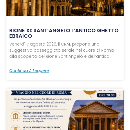
RIONE XI: SANT’ANGELO L’ANTICO GHETTO
EBRAICO
Venerdì 7 agosto 2026, il CRAL propone una
suggestiva passeggiata serale nel cuore di Roma,
alla scoperta del Rione Sant’Angelo e dell’antico
Continua A Leggere