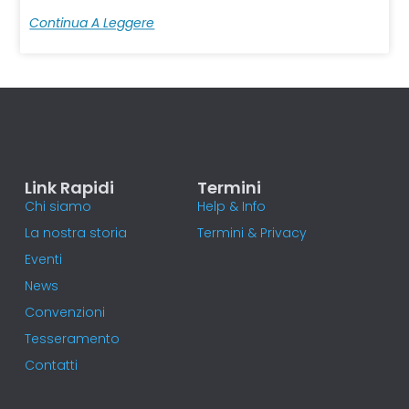
Continua A Leggere
Link Rapidi
Termini
Chi siamo
Help & Info
La nostra storia
Termini & Privacy
Eventi
News
Convenzioni
Tesseramento
Contatti