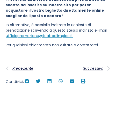
sconto da inserire sul nostro sito per poter
acquistare il vostro biglietto direttamente online
scegliendo il posto a sedere!
In alternativa, è possibile inoltrare le richieste di
prenotazione scrivendo a questo stesso indirizzo e-mail :
ufficiopromozione@teatroolimpico.it
Per qualsiasi chiarimento non esitate a contattarci.
Precedente
Successivo
Condividi: