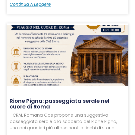
Continua A Leggere
Rione Pigna: passeggiata serale nel
cuore di Roma
Il CRAL Romana Gas propone una suggestiva
passeggiata serale alla scoperta del Rione Pigna,
uno dei quartieri più affascinanti e ricchi di storia