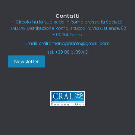
Contatti
Il Circolo ha la sua sede in Roma presso la Società
ITALGAS Distribuzione Roma, situato in: Via Ostiense, 82
- 00154 Roma
Email: cralromanagasinfo@gmaill.com
Tel: +39 06 57397113
Newsletter