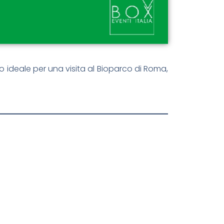
to ideale per una visita al Bioparco di Roma,