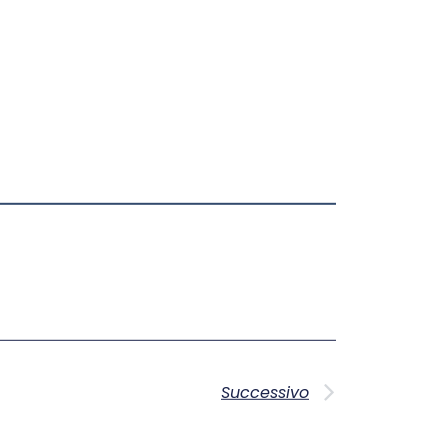
Successivo