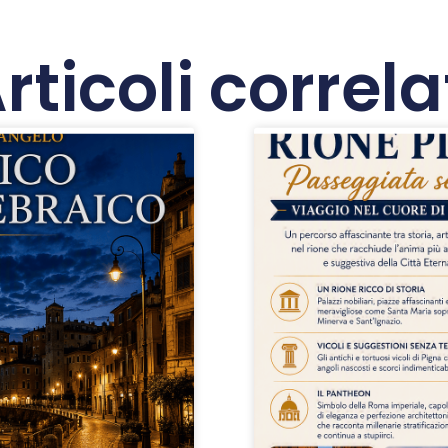
rticoli correla