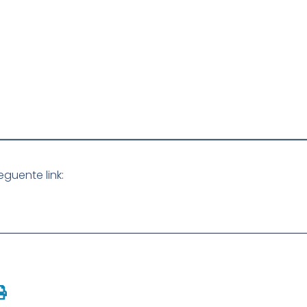
seguente link: