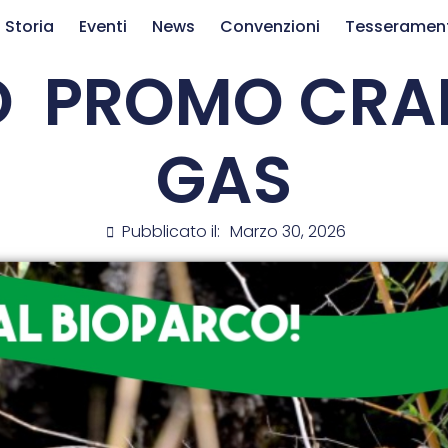
 Storia
Eventi
News
Convenzioni
Tesseramen
O PROMO CRA
GAS
Pubblicato il:
Marzo 30, 2026