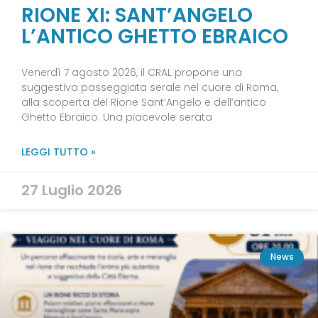
RIONE XI: SANT’ANGELO
L’ANTICO GHETTO EBRAICO
Venerdì 7 agosto 2026, il CRAL propone una
suggestiva passeggiata serale nel cuore di Roma,
alla scoperta del Rione Sant’Angelo e dell’antico
Ghetto Ebraico. Una piacevole serata
LEGGI TUTTO »
27 Luglio 2026
News