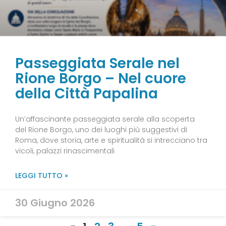
Passeggiata Serale nel
Rione Borgo – Nel cuore
della Città Papalina
Un’affascinante passeggiata serale alla scoperta
del Rione Borgo, uno dei luoghi più suggestivi di
Roma, dove storia, arte e spiritualità si intrecciano tra
vicoli, palazzi rinascimentali
LEGGI TUTTO »
30 Giugno 2026