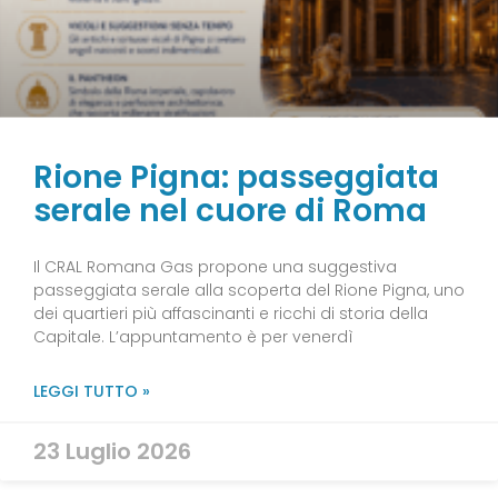
Rione Pigna: passeggiata
serale nel cuore di Roma
Il CRAL Romana Gas propone una suggestiva
passeggiata serale alla scoperta del Rione Pigna, uno
dei quartieri più affascinanti e ricchi di storia della
Capitale. L’appuntamento è per venerdì
LEGGI TUTTO »
23 Luglio 2026