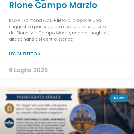
Rione Campo Marzio
Il CRAL Romana Gas è lieto di proporre una
suggestiva passeggiata serale alla scoperta
del Rione IV – Campo Marzio, uno dei luoghi più
affascinanti del centro storico
LEGGI TUTTO »
6 Luglio 2026
News