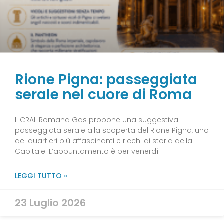
Rione Pigna: passeggiata
serale nel cuore di Roma
Il CRAL Romana Gas propone una suggestiva
passeggiata serale alla scoperta del Rione Pigna, uno
dei quartieri più affascinanti e ricchi di storia della
Capitale. L’appuntamento è per venerdì
LEGGI TUTTO »
23 Luglio 2026