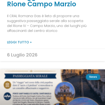
Rione Campo Marzio
Il CRAL Romana Gas è lieto di proporre una
suggestiva passeggiata serale alla scoperta
del Rione IV – Campo Marzio, uno dei luoghi più
affascinanti del centro storico
LEGGI TUTTO »
6 Luglio 2026
News