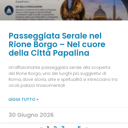
Passeggiata Serale nel
Rione Borgo – Nel cuore
della Città Papalina
Un’affascinante passeggiata serale alla scoperta
del Rione Borgo, uno dei luoghi più suggestivi di
Roma, dove storia, arte e spiritualità si intrecciano tra
vicoli, palazzi rinascimentali
LEGGI TUTTO »
30 Giugno 2026