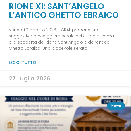
RIONE XI: SANT’ANGELO
L’ANTICO GHETTO EBRAICO
Venerdì 7 agosto 2026, il CRAL propone una
suggestiva passeggiata serale nel cuore di Roma,
alla scoperta del Rione Sant’Angelo e dell’antico
Ghetto Ebraico. Una piacevole serata
LEGGI TUTTO »
27 Luglio 2026
News