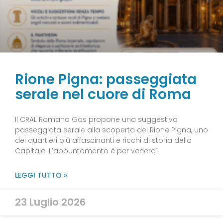
Rione Pigna: passeggiata
serale nel cuore di Roma
Il CRAL Romana Gas propone una suggestiva
passeggiata serale alla scoperta del Rione Pigna, uno
dei quartieri più affascinanti e ricchi di storia della
Capitale. L’appuntamento è per venerdì
LEGGI TUTTO »
23 Luglio 2026