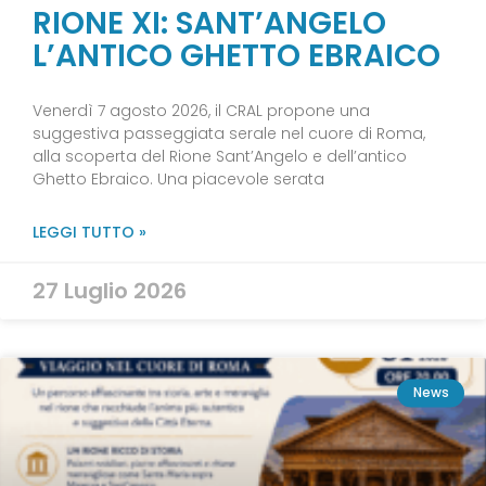
RIONE XI: SANT’ANGELO
L’ANTICO GHETTO EBRAICO
Venerdì 7 agosto 2026, il CRAL propone una
suggestiva passeggiata serale nel cuore di Roma,
alla scoperta del Rione Sant’Angelo e dell’antico
Ghetto Ebraico. Una piacevole serata
LEGGI TUTTO »
27 Luglio 2026
News