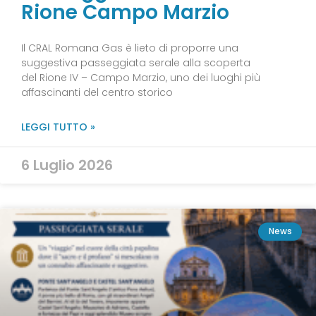
Rione Campo Marzio
Il CRAL Romana Gas è lieto di proporre una
suggestiva passeggiata serale alla scoperta
del Rione IV – Campo Marzio, uno dei luoghi più
affascinanti del centro storico
LEGGI TUTTO »
6 Luglio 2026
News