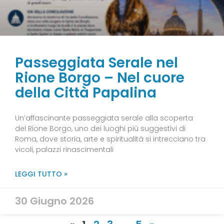
Passeggiata Serale nel
Rione Borgo – Nel cuore
della Città Papalina
Un’affascinante passeggiata serale alla scoperta
del Rione Borgo, uno dei luoghi più suggestivi di
Roma, dove storia, arte e spiritualità si intrecciano tra
vicoli, palazzi rinascimentali
LEGGI TUTTO »
30 Giugno 2026